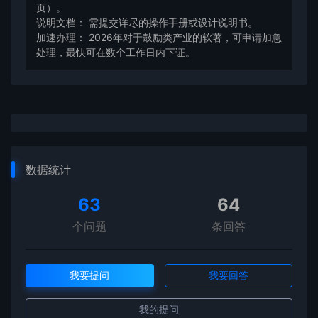
页）。
说明文档： 需提交详尽的操作手册或设计说明书。
加速办理： 2026年对于鼓励类产业的软著，可申请加急
处理，最快可在数个工作日内下证。
数据统计
63
64
个问题
条回答
我要提问
我要回答
我的提问