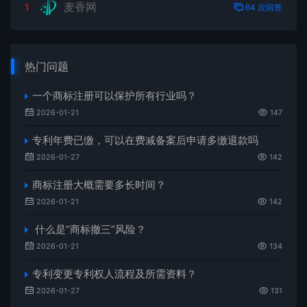
麦香网
1
64 次回答
热门问题
一个商标注册可以保护所有行业吗？
2026-01-21
147
专利年费已缴，可以在费减备案后申请多缴退款吗
2026-01-27
142
商标注册大概需要多长时间？
2026-01-21
142
什么是“商标撤三”风险？
2026-01-21
134
专利变更专利权人流程及所需资料？
2026-01-27
131