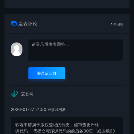
发表评论
1
条回答
登录后回答
麦香网
2026-01-27 21:50
登录以回复
软著申请属于版权登记的分支，但审查更严格：
源代码： 需提交程序源代码的前后各30页（或连续60