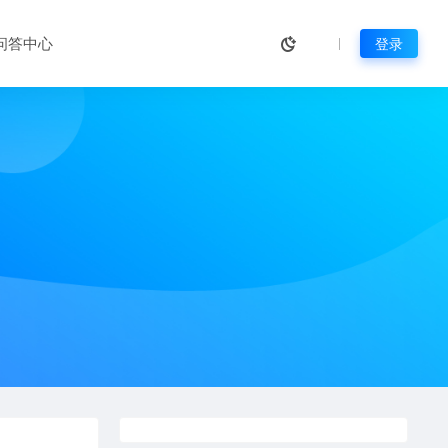
问答中心
登录