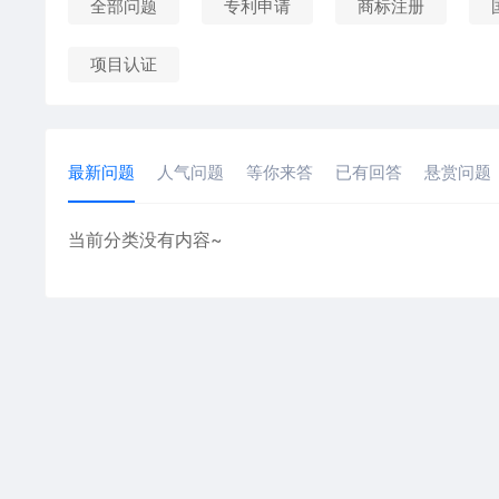
全部问题
专利申请
商标注册
项目认证
最新问题
人气问题
等你来答
已有回答
悬赏问题
当前分类没有内容~