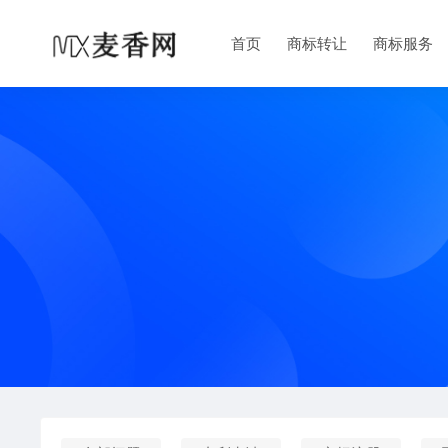
首页
商标转让
商标服务