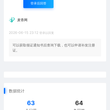
登录后回答
麦香网
2026-06-15 23:12
登录以回复
可以获取领证通知书后查询下载，也可以申请补发注册
证。
数据统计
63
64