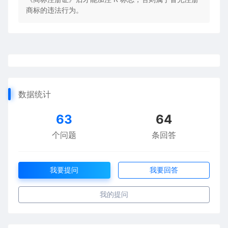
商标的违法行为。
数据统计
63
64
个问题
条回答
我要提问
我要回答
我的提问