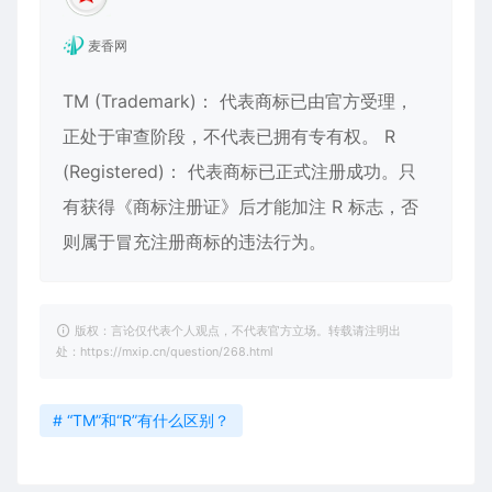
麦香网
TM (Trademark)： 代表商标已由官方受理，
正处于审查阶段，不代表已拥有专有权。 R
(Registered)： 代表商标已正式注册成功。只
有获得《商标注册证》后才能加注 R 标志，否
则属于冒充注册商标的违法行为。
版权：言论仅代表个人观点，不代表官方立场。转载请注明出
处：https://mxip.cn/question/268.html
# “TM”和“R”有什么区别？