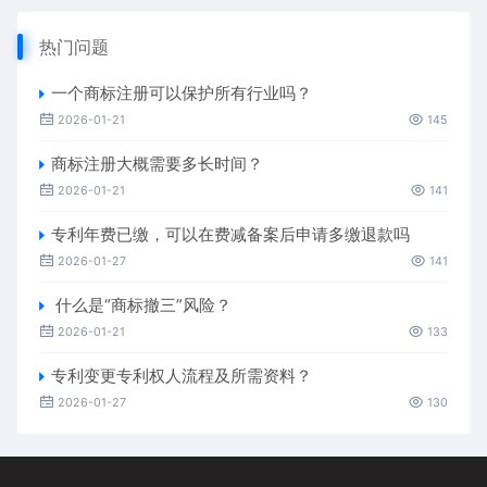
热门问题
一个商标注册可以保护所有行业吗？
2026-01-21
145
商标注册大概需要多长时间？
2026-01-21
141
专利年费已缴，可以在费减备案后申请多缴退款吗
2026-01-27
141
什么是“商标撤三”风险？
2026-01-21
133
专利变更专利权人流程及所需资料？
2026-01-27
130