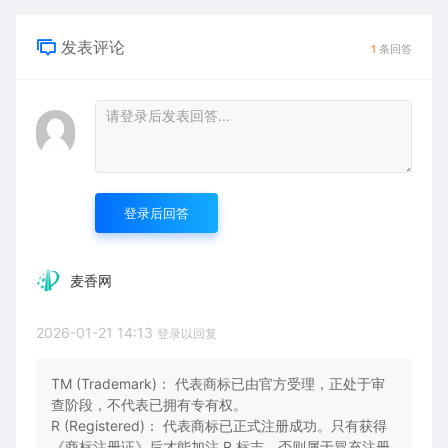
发表评论
1
条回答
登录后回答
麦香网
2026-01-21 14:13
登录以回复
TM (Trademark)： 代表商标已由官方受理，正处于审
查阶段，不代表已拥有专有权。
R (Registered)： 代表商标已正式注册成功。只有获得
《商标注册证》后才能加注 R 标志，否则属于冒充注册