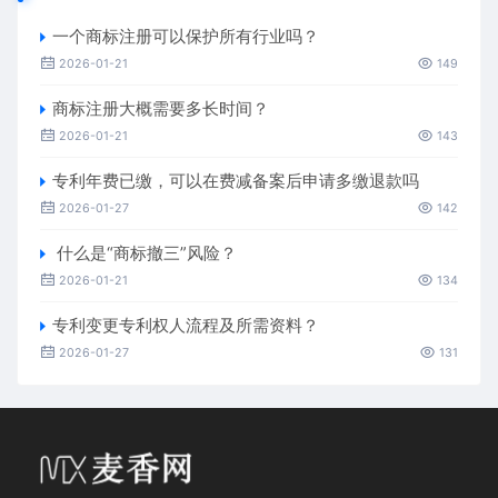
一个商标注册可以保护所有行业吗？
2026-01-21
149
商标注册大概需要多长时间？
2026-01-21
143
专利年费已缴，可以在费减备案后申请多缴退款吗
2026-01-27
142
什么是“商标撤三”风险？
2026-01-21
134
专利变更专利权人流程及所需资料？
2026-01-27
131