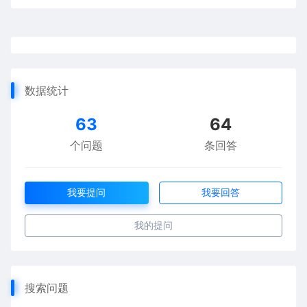
数据统计
63
64
个问题
条回答
我要提问
我要回答
我的提问
搜索问题