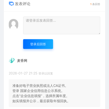
发表评论
1
条回答
登录后回答
麦香网
2026-01-27 21:25
登录以回复
准备好电子营业执照或法人CA证书。
登录 国家企业信用信息公示系统。
点击“企业信息填报”，选择所属年度。
如实填报并公示，最后获取年报回执。