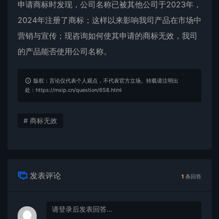
申请商标时发现，公司名称已被其他公司于2023年，
2024年注册了商标；这样以来影响我司产品在市场中
营销与宣传；现咨询如何使其申请的商标无效，我司
的产品能否使用公司名称。
版权：言论仅代表个人观点，不代表官方立场。转载请注明出
处：https://mxip.cn/question/658.html
# 商标无效
发表评论
1
条回答