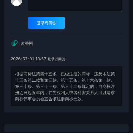
登录后回答
麦香网
2026-07-01 10:57
登录以回复
根据商标法第四十五条 已经注册的商标，违反本法第
十三条第二款和第三款、第十五条、第十六条第一款、
第三十条、第三十一条、第三十二条规定的，自商标注
册之日起五年内，在先权利人或者利害关系人可以请求
商标评审委员会宣告该注册商标无效。