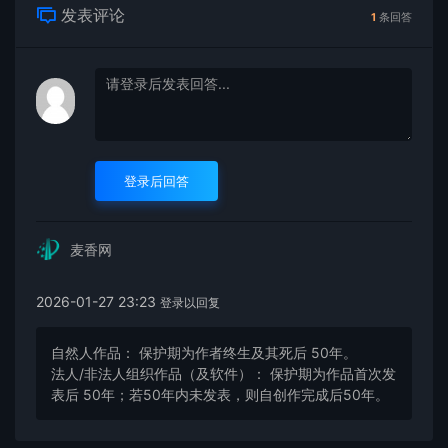
发表评论
1
条回答
登录后回答
麦香网
2026-01-27 23:23
登录以回复
自然人作品： 保护期为作者终生及其死后 50年。
法人/非法人组织作品（及软件）： 保护期为作品首次发
表后 50年；若50年内未发表，则自创作完成后50年。