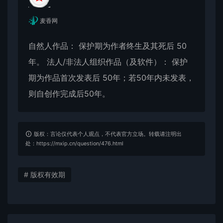
麦香网
自然人作品： 保护期为作者终生及其死后 50
年。 法人/非法人组织作品（及软件）： 保护
期为作品首次发表后 50年；若50年内未发表，
则自创作完成后50年。
版权：言论仅代表个人观点，不代表官方立场。转载请注明出
处：https://mxip.cn/question/476.html
# 版权有效期