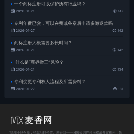
一个商标注册可以保护所有行业吗？
2026-01-21
147
专利年费已缴，可以在费减备案后申请多缴退款吗
2026-01-27
142
商标注册大概需要多长时间？
2026-01-21
142
什么是“商标撤三”风险？
2026-01-21
134
专利变更专利权人流程及所需资料？
2026-01-27
131
“赋能全球创新，铸就品牌价值。麦香网——国家知识产权局权威备案机构，致