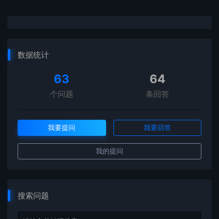
数据统计
63
64
个问题
条回答
我要提问
我要回答
我的提问
搜索问题