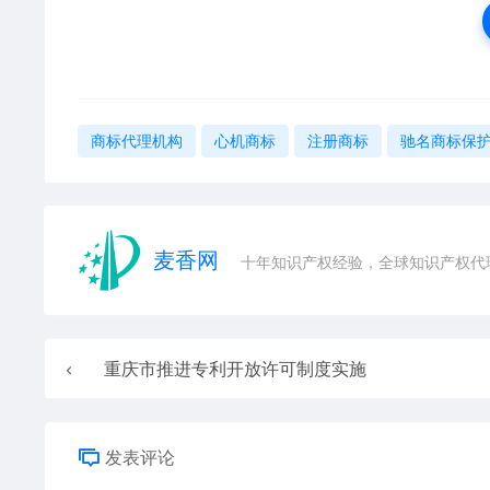
商标代理机构
心机商标
注册商标
驰名商标保
麦香网
十年知识产权经验，全球知识产权代
重庆市推进专利开放许可制度实施
发表评论