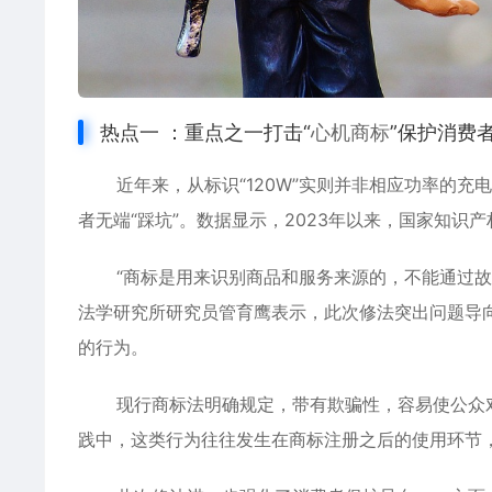
热点一 ：重点之一打击“
心机商标
”保护消费
近年来，从标识“120W”实则并非相应功率的充
者无端“踩坑”。数据显示，2023年以来，国家知识产
“商标是用来识别商品和服务来源的，不能通过
法学研究所研究员管育鹰表示，此次修法突出问题导
的行为。
现行商标法明确规定，带有欺骗性，容易使公众
践中，这类行为往往发生在商标注册之后的使用环节