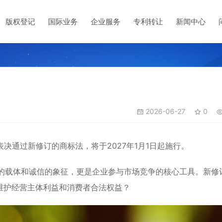
版权登记
国际业务
企业服务
专利转让
新闻中心
2026-06-27
0
表决通过
新修订的商标法
，将于2027年1月1日起施行。
的载体和诚信的象征，更是企业参与市场竞争的核心工具。新修
维护经营主体利益和消费者合法权益？