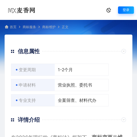
登录
首页
商标服务
商标维护
正文
信息属性
变更周期
1-2个月
申请材料
营业执照、委托书
专业支持
全案筛查、材料代办
详情介绍