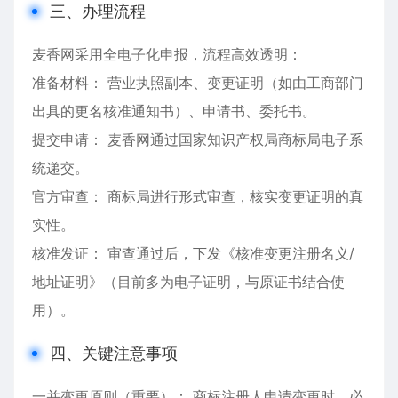
三、办理流程
麦香网采用全电子化申报，流程高效透明：
准备材料： 营业执照副本、变更证明（如由工商部门
出具的更名核准通知书）、申请书、委托书。
提交申请： 麦香网通过国家知识产权局商标局电子系
统递交。
官方审查： 商标局进行形式审查，核实变更证明的真
实性。
核准发证： 审查通过后，下发《核准变更注册名义/
地址证明》（目前多为电子证明，与原证书结合使
用）。
四、关键注意事项
一并变更原则（重要）： 商标注册人申请变更时，必