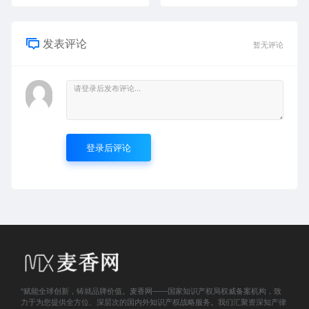
发表评论
暂无评论
登录后评论
“赋能全球创新，铸就品牌价值。麦香网——国家知识产权局权威备案机构，致
力于为您提供全方位、深层次的国内外知识产权战略服务。我们汇聚资深知产律