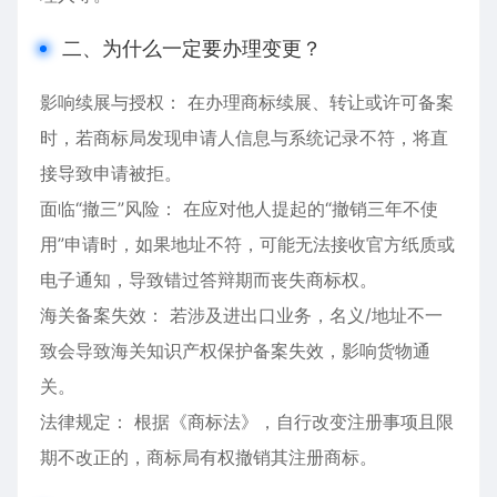
二、为什么一定要办理变更？
影响续展与授权： 在办理商标续展、转让或许可备案
时，若商标局发现申请人信息与系统记录不符，将直
接导致申请被拒。
面临“撤三”风险： 在应对他人提起的“撤销三年不使
用”申请时，如果地址不符，可能无法接收官方纸质或
电子通知，导致错过答辩期而丧失商标权。
海关备案失效： 若涉及进出口业务，名义/地址不一
致会导致海关知识产权保护备案失效，影响货物通
关。
法律规定： 根据《商标法》，自行改变注册事项且限
期不改正的，商标局有权撤销其注册商标。