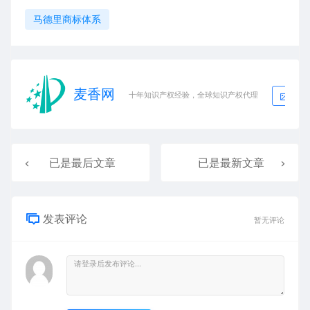
马德里商标体系
麦香网
生
十年知识产权经验，全球知识产权代理
已是最后文章
已是最新文章
发表评论
暂无评论