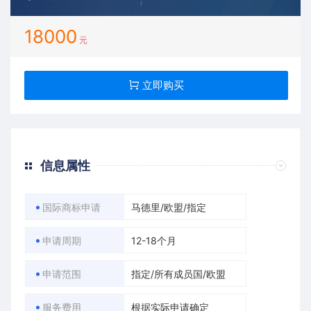
18000
元
立即购买
信息属性
国际商标申请
马德里/欧盟/指定
申请周期
12-18个月
申请范围
指定/所有成员国/欧盟
服务费用
根据实际申请确定