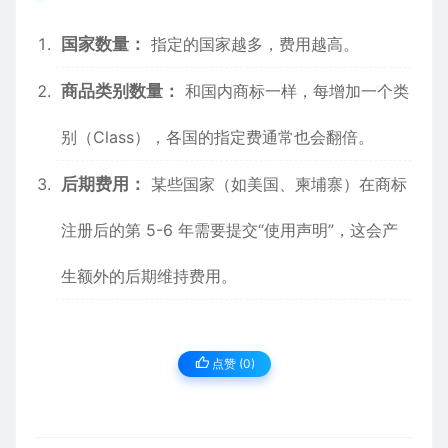
国家数量：
指定的国家越多，费用越高。
商品类别数量：
和国内商标一样，每增加一个类
别（Class），各国的指定费通常也会翻倍。
后期费用：
某些国家（如美国、柬埔寨）在商标
注册后的第 5-6 年需要提交“使用声明”，这会产
生额外的后期维持费用。
点赞 (
0
)