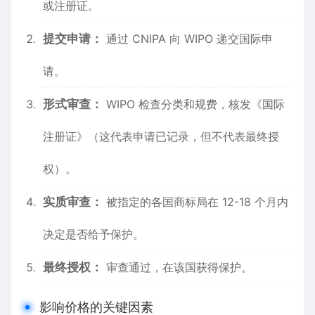
或注册证。
提交申请：
通过 CNIPA 向 WIPO 递交国际申
请。
形式审查：
WIPO 检查分类和规费，核发《国际
注册证》（这代表申请已记录，但不代表最终授
权）。
实质审查：
被指定的各国商标局在 12-18 个月内
决定是否给予保护。
最终授权：
审查通过，在该国获得保护。
影响价格的关键因素