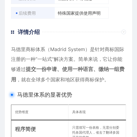
后续费用
特殊国家提供使用声明
详情介绍
马德里商标体系
（Madrid System）是针对商标国际
注册的一种“一站式”解决方案。简单来说，它让你能
够通过
提交一份申请、使用一种语言、缴纳一组费
用
，就在全球多个国家和地区获得商标保护。
马德里体系的显著优势
优势维度
具体表现
只需填写一份表格，无需分别委
程序简便
托各国代理人，省去了翻译多国