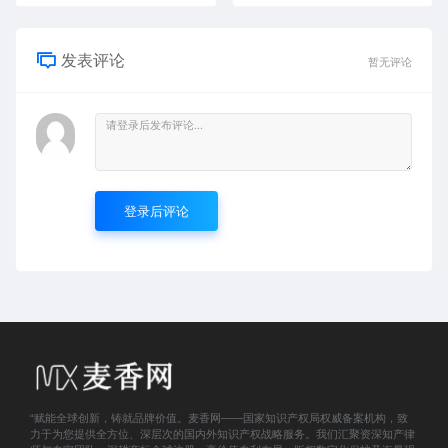
发表评论
暂无评论
登录后评论
“赋能全球创新，铸就品牌价值。麦香网——国家知识产权局权威备案机构，致
力于为您提供全方位、深层次的国内外知识产权战略服务。我们汇聚资深知产律