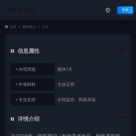
登录
首页
版权登记
正文
信息属性
办理周期
最快1天
申请材料
主体证明
专业支持
全程监控、风险承诺
详情介绍