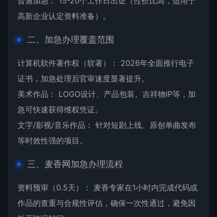
普通加急： 15-20个工作日出证（性价比高，适用于
高新企业认定资料准备）。
二、加急办理覆盖范围
计算机软件著作权（软著）： 2026年全面推行电子
证书，加急处理后官审速度显著提升。
美术作品： LOGO设计、产品包装、吉祥物IP等，加
急可快速获得维权凭证。
文字/影视/音乐作品： 针对短剧上线、原创单曲发布
等时效性强的项目。
三、麦香网加急办理流程
资料预审（0.5天）： 麦香专家在1小时内完成代码或
作品的查重与合规性评估，确保一次性通过，避免因