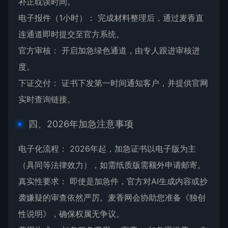
补正耽误时间。
电子报件（1小时）： 完成材料整理后，通过麦香直
连通道即时提交至官方系统。
官方审核： 开启加急绿色通道，由专人跟进审核进
度。
下证交付： 证书下发第一时间通知客户，并提供官网
实时查询链接。
四、2026年加急注意事项
电子化流程： 2026年起，加急证书以电子版为主
（具同等法律效力），如需纸质版需额外申请邮寄。
真实性要求： 即使是加急件，官方对AI生成内容或抄
袭嫌疑的审查依然严厉。麦香网会协助您准备《独创
性说明》，确保权属无争议。